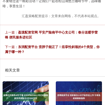
不要错过这一精彩活动！让我们一起在松山湖悠兰咖啡节中，品味咖
啡，享受生活！
汇盈策略配资提示：文章来自网络，不代表本站观点。
上一篇：
盈珑配资官网 平安产险南平中心支公司：春分送暖学雷
锋 便民服务进社区
下一篇：
东润配资平台 歪脖子能正了！痉挛性斜颈的4个类型，你
属于哪一种？
相关文章