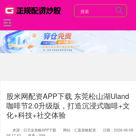
股米网配资APP下载 东莞松山湖Uland
咖啡节2.0升级版，打造沉浸式咖啡+文
化+科技+社交体验
来源：日天金策略APP下载
网站：汇盈策略配资
日期：2026-06-09
05:17:43
查看：209