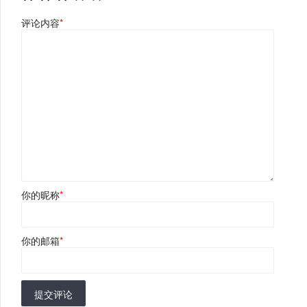
评论内容
*
你的昵称
*
你的邮箱
*
提交评论