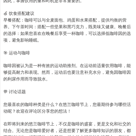
因此，掌握饮用的量和时机是非常重要的。
🍏 饮食搭配建议
早餐搭配：咖啡可以与全麦面包、鸡蛋和水果搭配，提供均衡的营
养。下午茶时间：搭配一些坚果和黑巧克力，既美味又健康。晚餐后
的选择：如果您喜欢在晚餐后享受一杯咖啡，可以选择低咖啡因的选
项，避免影响睡眠。
🎯 运动与咖啡
咖啡因被认为是一种有效的运动助推剂。在运动前适量饮用咖啡，能
够提高耐力和表现。然而，运动后也要注意补充水分，避免因咖啡因
的利尿作用而导致脱水。
💬 讨论话题
您最喜欢的咖啡种类是什么？在悠兰咖啡节上，您最期待参与哪些活
动呢？欢迎在评论区分享您的想法！
在即将到来的悠兰咖啡节上，不仅是咖啡的盛宴，更是文化和社交的
结合。无论您是咖啡爱好者，还是想要了解更多咖啡知识的朋友，都