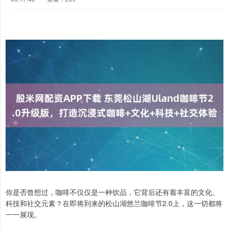
你是否曾想过，咖啡不仅仅是一种饮品，它背后还有着丰富的文化、
科技和社交元素？在即将到来的松山湖悠兰咖啡节2.0上，这一切都将
一一展现。