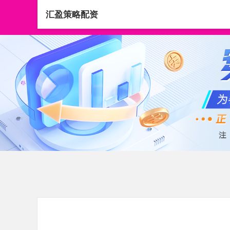
汇盈策略配资
首页
汇盈策略配资