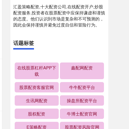
汇盈策略配资,十大配资公司,在线配资开户,炒股
配资服务,投资者在股票配资中应保持谦虚和谨慎
的态度。他们认识到市场是复杂和不可预测的，
因此会保持谨慎并避免过度自信和冒险行为。
话题标签
在线股票杠杆APP下
鑫配网配资
载
股票配资客服官网
牛牛配资平台
生讯网配资
操盘所配资平台
股权配资
牛博士配资官网
E策略配资
股票配资风险官网