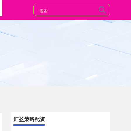
汇盈策略配资