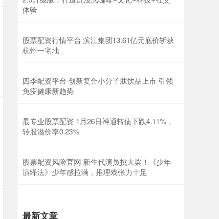
体验
股票配资行情平台 滨江集团13.61亿元底价斩获
杭州一宅地
四季配资平台 创新复合小分子肽饮品上市 引领
免疫健康新趋势
最专业股票配资 1月26日神通转债下跌4.11%，
转股溢价率0.23%
股票配资风险官网 新生代演员挑大梁！《少年
演绎法》少年感拉满，推理戏张力十足
最新文章