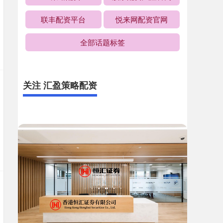
联丰配资平台
悦来网配资官网
全部话题标签
关注 汇盈策略配资