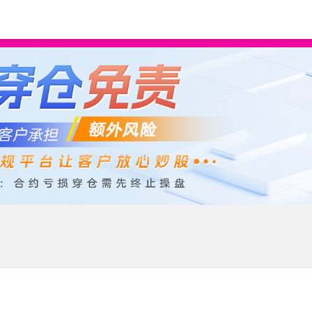
十大配资公司
在线配资开户
炒股配资服务