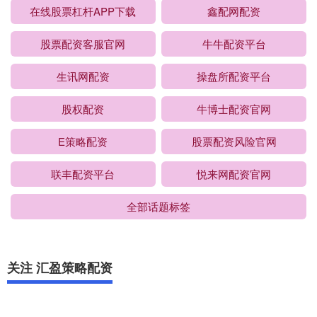
在线股票杠杆APP下载
鑫配网配资
股票配资客服官网
牛牛配资平台
生讯网配资
操盘所配资平台
股权配资
牛博士配资官网
E策略配资
股票配资风险官网
联丰配资平台
悦来网配资官网
全部话题标签
关注 汇盈策略配资