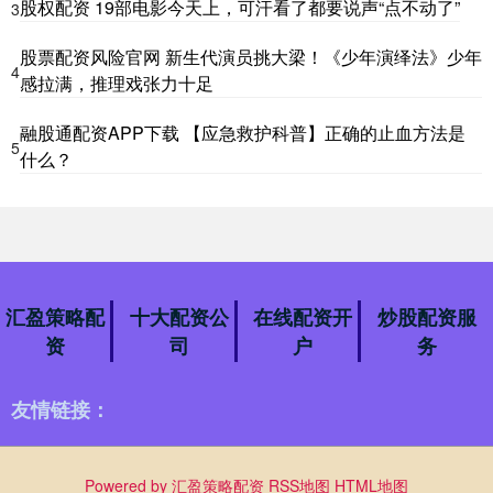
股权配资 19部电影今天上，可汗看了都要说声“点不动了”
3
股票配资风险官网 新生代演员挑大梁！《少年演绎法》少年
4
感拉满，推理戏张力十足
融股通配资APP下载 【应急救护科普】正确的止血方法是
5
什么？
汇盈策略配
十大配资公
在线配资开
炒股配资服
资
司
户
务
友情链接：
Powered by
汇盈策略配资
RSS地图
HTML地图