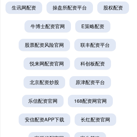
生讯网配资
操盘所配资平台
股权配资
牛博士配资官网
E策略配资
股票配资风险官网
联丰配资平台
悦来网配资官网
科创板配资
北京配资炒股
原津配资平台
乐信配资官网
168配资网官网
安信配资APP下载
长红配资官网