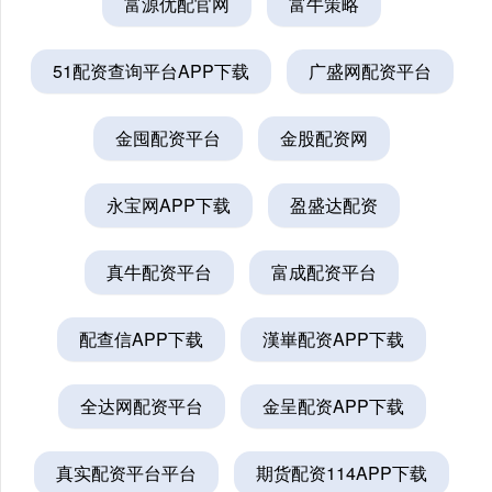
富源优配官网
富牛策略
51配资查询平台APP下载
广盛网配资平台
金囤配资平台
金股配资网
永宝网APP下载
盈盛达配资
真牛配资平台
富成配资平台
配查信APP下载
漢崋配资APP下载
全达网配资平台
金呈配资APP下载
真实配资平台平台
期货配资114APP下载