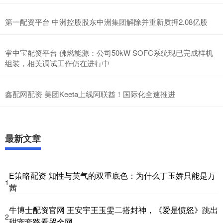
第一配资平台 中洲控股股东中洲集团解除并重新质押2.08亿股
掌中宝配资平台 佛燃能源：公司50kW SOFC系统现已完成样机
组装，相关调试工作仍在进行中
鑫配网配资 美团Keeta上线阿联酋！国际化全速推进
最新文章
E策略配资 知性与英气的双重底色：为什么丁玉娇只能是万
1
茜
牛博士配资官网 王安宇王玉雯二搭封神，《爱是愤怒》跳出
2
甜宠套路看哭全网