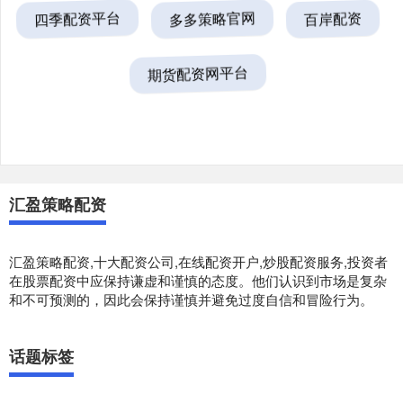
四季配资平台
多多策略官网
百岸配资
期货配资网平台
汇盈策略配资
汇盈策略配资,十大配资公司,在线配资开户,炒股配资服务,投资者
在股票配资中应保持谦虚和谨慎的态度。他们认识到市场是复杂
和不可预测的，因此会保持谨慎并避免过度自信和冒险行为。
话题标签