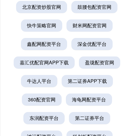
北京配资炒股官网
鼓腰包配资官网
快牛策略官网
财米网配资官网
鑫配网配资平台
深金优配平台
嘉汇优配官网APP下载
盈珑配资官网
牛达人平台
第二证券APP下载
360配资官网
海龟网配资平台
东润配资平台
第二证券平台