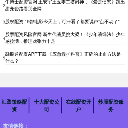
牛博士配资官网 王安宇王玉雯二搭封神，《爱是愤怒》跳出
2
甜宠套路看哭全网
股权配资 19部电影今天上，可汗看了都要说声“点不动了”
3
股票配资风险官网 新生代演员挑大梁！《少年演绎法》少年
4
感拉满，推理戏张力十足
融股通配资APP下载 【应急救护科普】正确的止血方法是
5
什么？
汇盈策略配
十大配资公
在线配资开
炒股配资服
资
司
户
务
友情链接：