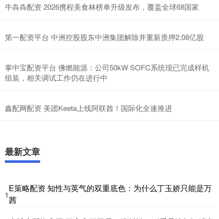
牛犇犇配资 2026携程美食林榜单升级发布，覆盖全球68国家
第一配资平台 中洲控股股东中洲集团解除并重新质押2.08亿股
掌中宝配资平台 佛燃能源：公司50kW SOFC系统现已完成样机
组装，相关调试工作仍在进行中
鑫配网配资 美团Keeta上线阿联酋！国际化全速推进
最新文章
E策略配资 知性与英气的双重底色：为什么丁玉娇只能是万
1
茜