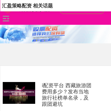
汇盈策略配资 相关话题
i配资平台 西藏旅游团
费用多少？发布当地
旅行社榜单名录，及
跟团避坑