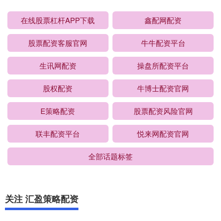
在线股票杠杆APP下载
鑫配网配资
股票配资客服官网
牛牛配资平台
生讯网配资
操盘所配资平台
股权配资
牛博士配资官网
E策略配资
股票配资风险官网
联丰配资平台
悦来网配资官网
全部话题标签
关注 汇盈策略配资