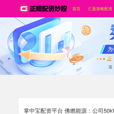
首页
汇盈策略配资
掌中宝配资平台 佛燃能源：公司50