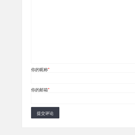
你的昵称
*
你的邮箱
*
提交评论