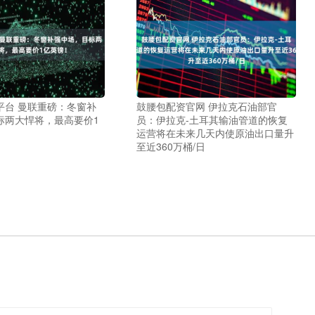
平台 曼联重磅：冬窗补
鼓腰包配资官网 伊拉克石油部官
标两大悍将，最高要价1
员：伊拉克-土耳其输油管道的恢复
运营将在未来几天内使原油出口量升
至近360万桶/日