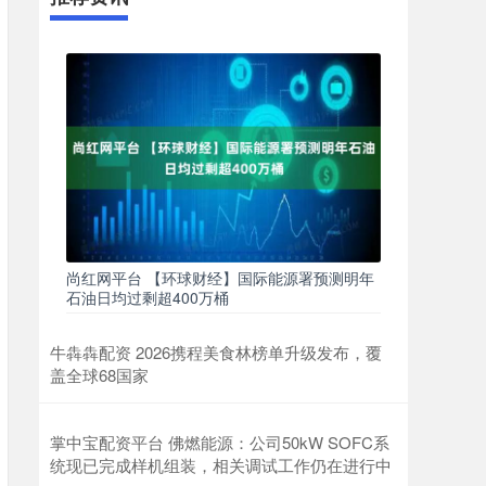
尚红网平台 【环球财经】国际能源署预测明年
石油日均过剩超400万桶
牛犇犇配资 2026携程美食林榜单升级发布，覆
盖全球68国家
掌中宝配资平台 佛燃能源：公司50kW SOFC系
统现已完成样机组装，相关调试工作仍在进行中