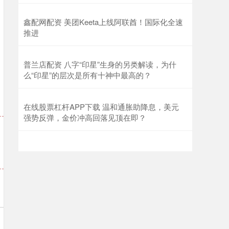
鑫配网配资 美团Keeta上线阿联酋！国际化全速
推进
普兰店配资 八字“印星”生身的另类解读，为什
么“印星”的层次是所有十神中最高的？
在线股票杠杆APP下载 温和通胀助降息，美元
强势反弹，金价冲高回落见顶在即？