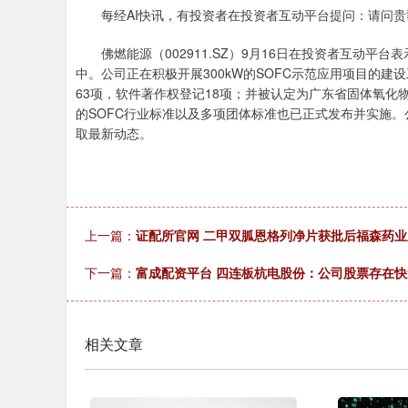
每经AI快讯，有投资者在投资者互动平台提问：请问贵司
佛燃能源（002911.SZ）9月16日在投资者互动平台表
中。公司正在积极开展300kW的SOFC示范应用项目的建
63项，软件著作权登记18项；并被认定为广东省固体氧
的SOFC行业标准以及多项团体标准也已正式发布并实施
取最新动态。
上一篇：
证配所官网 二甲双胍恩格列净片获批后福森药业
下一篇：
富成配资平台 四连板杭电股份：公司股票存在
相关文章