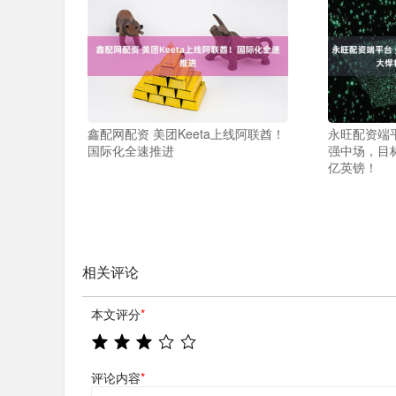
鑫配网配资 美团Keeta上线阿联酋！
永旺配资端
国际化全速推进
强中场，目
亿英镑！
相关评论
本文评分
*
评论内容
*