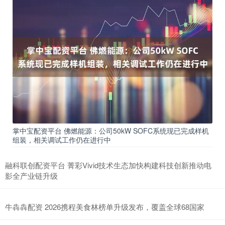
掌中宝配资平台 佛燃能源：公司50kW SOFC系统现已完成样机
组装，相关调试工作仍在进行中
融科联创配资平台 菁彩Vivid技术生态加快构建科技创新推动电
影全产业链升级
牛犇犇配资 2026携程美食林榜单升级发布，覆盖全球68国家