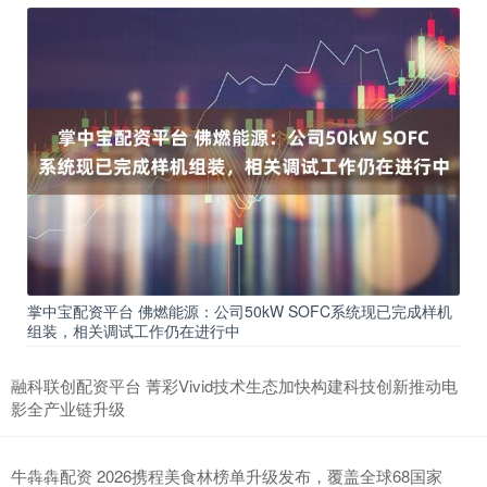
掌中宝配资平台 佛燃能源：公司50kW SOFC系统现已完成样机
组装，相关调试工作仍在进行中
融科联创配资平台 菁彩Vivid技术生态加快构建科技创新推动电
影全产业链升级
牛犇犇配资 2026携程美食林榜单升级发布，覆盖全球68国家