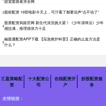
甜宠套路看哭全网
股权配资 19部电影今天上，可汗看了都要说声“点不动了”
3
股票配资风险官网 新生代演员挑大梁！《少年演绎法》少年
4
感拉满，推理戏张力十足
融股通配资APP下载 【应急救护科普】正确的止血方法是
5
什么？
汇盈策略配
十大配资公
在线配资开
炒股配资服
资
司
户
务
友情链接：