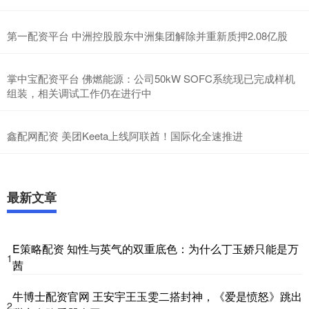
第一配资平台 中洲控股股东中洲集团解除并重新质押2.08亿股
掌中宝配资平台 佛燃能源：公司50kW SOFC系统现已完成样机
组装，相关调试工作仍在进行中
鑫配网配资 美团Keeta上线阿联酋！国际化全速推进
最新文章
E策略配资 知性与英气的双重底色：为什么丁玉娇只能是万
1
茜
牛博士配资官网 王安宇王玉雯二搭封神，《爱是愤怒》跳出
2